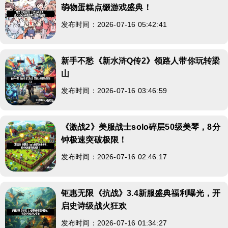
萌物蛋糕点缀游戏盛典！
发布时间：2026-07-16 05:42:41
新手不愁《新水浒Q传2》领路人带你玩转梁
山
发布时间：2026-07-16 03:46:59
《激战2》美服战士solo碎层50级美琴，8分
钟极速突破极限！
发布时间：2026-07-16 02:46:17
钜惠无限《抗战》3.4新服盛典福利曝光，开
启史诗级战火狂欢
发布时间：2026-07-16 01:34:27