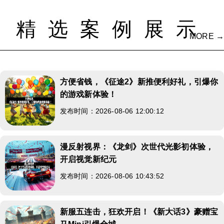
精选案例展示
MORE →
方便省钱，《征途2》新推便利好礼，引爆你
的游戏新体验！
发布时间：2026-08-06 12:00:12
漫反射视界：《龙剑》次世代光影初体验，
开启视觉新纪元
发布时间：2026-08-06 10:43:52
新服五连击，狂欢开启！《新大话3》豪赠宝