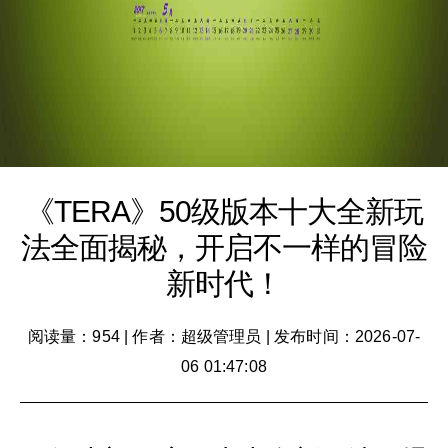
《TERA》50级版本十大全新玩
法全面揭秘，开启不一样的冒险
新时代！
阅读量：954
|
作者：超级管理员
|
发布时间：2026-07-
06 01:47:08