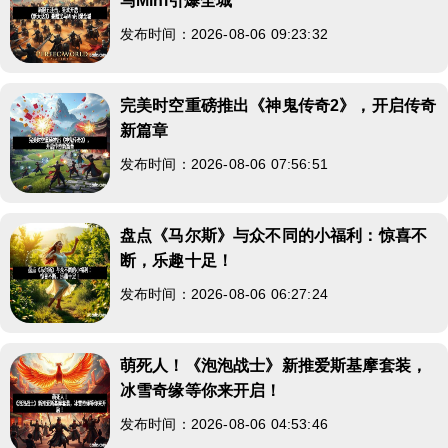
马Mini引爆全城
发布时间：2026-08-06 09:23:32
完美时空重磅推出《神鬼传奇2》，开启传奇
新篇章
发布时间：2026-08-06 07:56:51
盘点《马尔斯》与众不同的小福利：惊喜不
断，乐趣十足！
发布时间：2026-08-06 06:27:24
萌死人！《泡泡战士》新推爱斯基摩套装，
冰雪奇缘等你来开启！
发布时间：2026-08-06 04:53:46