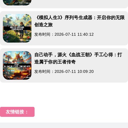
《模拟人生3》序列号生成器：开启你的无限
创造之旅
发布时间：2026-07-11 11:40:12
自己动手，源火《血战王朝》手工心得：打
造属于你的王者传奇
发布时间：2026-07-11 10:09:20
友情链接：