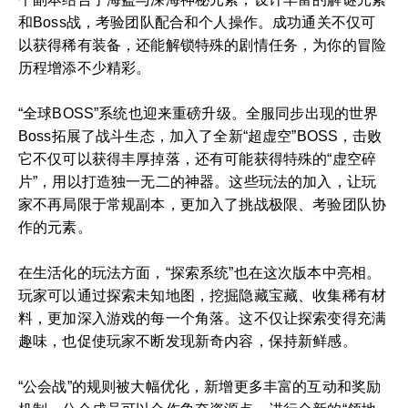
和Boss战，考验团队配合和个人操作。成功通关不仅可
以获得稀有装备，还能解锁特殊的剧情任务，为你的冒险
历程增添不少精彩。
“全球BOSS”系统也迎来重磅升级。全服同步出现的世界
Boss拓展了战斗生态，加入了全新“超虚空”BOSS，击败
它不仅可以获得丰厚掉落，还有可能获得特殊的“虚空碎
片”，用以打造独一无二的神器。这些玩法的加入，让玩
家不再局限于常规副本，更加入了挑战极限、考验团队协
作的元素。
在生活化的玩法方面，“探索系统”也在这次版本中亮相。
玩家可以通过探索未知地图，挖掘隐藏宝藏、收集稀有材
料，更加深入游戏的每一个角落。这不仅让探索变得充满
趣味，也促使玩家不断发现新奇内容，保持新鲜感。
“公会战”的规则被大幅优化，新增更多丰富的互动和奖励