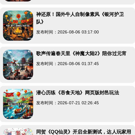
神还原！国外牛人自制像素风《银河护卫
队》
发布时间：2026-08-06 03:17:00
歌声传遍春天里《神魔大陆2》陪你过元宵
发布时间：2026-08-06 01:37:45
潜心历练《吞食天地》网页版封邑玩法
发布时间：2026-07-21 02:26:45
同贺《QQ仙灵》开启全新测试，达人玩家用