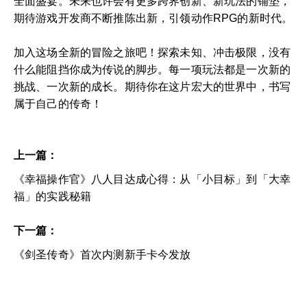
全面盛宴。未来也许会有更多跨界创新、新玩法的铺垫，
期待游戏开发商不断推陈出新，引领动作RPG的新时代。
加入这场全新的冒险之旅吧！探索未知、冲击极限，没有
什么能阻挡你成为传说的脚步。每一项玩法都是一次新的
挑战、一次新的成长。期待你在这片宏大的世界中，书写
属于自己的传奇！
上一篇：
《幸福操作官》八人目达成心得：从「小目标」到「大幸
福」的实践秘籍
下一篇：
《剑圣传奇》首次内测新手卡今发放