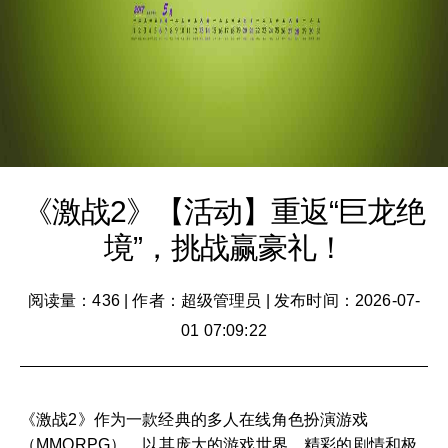
《激战2》【活动】重返“巨龙绝
境”，挑战赢豪礼！
阅读量：436
|
作者：超级管理员
|
发布时间：2026-07-
01 07:09:22
《激战2》作为一款经典的多人在线角色扮演游戏
（MMORPG），以其庞大的游戏世界、精彩的剧情和极