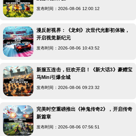
发布时间：2026-08-06 12:00:12
漫反射视界：《龙剑》次世代光影初体验，
开启视觉新纪元
发布时间：2026-08-06 10:43:52
新服五连击，狂欢开启！《新大话3》豪赠宝
马Mini引爆全城
发布时间：2026-08-06 09:23:32
完美时空重磅推出《神鬼传奇2》，开启传奇
新篇章
发布时间：2026-08-06 07:56:51