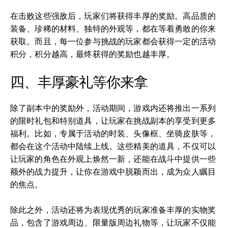
在击败这些强敌后，玩家们将获得丰厚的奖励。高品质的
装备、珍稀的材料、独特的外观等，都在等着勇敢的你来
获取。而且，每一位参与挑战的玩家都会获得一定的活动
积分，积分越高，最终获得的奖励也越丰厚。
四、丰厚豪礼等你来拿
除了副本中的奖励外，活动期间，游戏内还将推出一系列
的限时礼包和特别道具，让玩家在挑战副本的享受到更多
福利。比如，专属于活动的时装、头像框、坐骑皮肤等，
都会在这个活动中陆续上线。这些精美的道具，不仅可以
让玩家的角色在外观上焕然一新，还能在战斗中提供一些
额外的战力提升，让你在游戏中脱颖而出，成为众人瞩目
的焦点。
除此之外，活动还将为表现优秀的玩家准备丰厚的实物奖
品，包含了游戏周边、限量版周边礼物等，让玩家不仅能