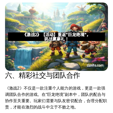
六、精彩社交与团队合作
《激战2》不仅是一款注重个人能力的游戏，更是一款强
调团队合作的游戏。在“巨龙绝境”副本中，团队的配合与
协作至关重要。玩家们需要与队友密切配合，合理分配职
责，才能在激烈的战斗中立于不败之地。