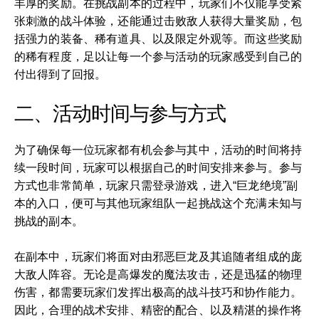
丰厚的奖励。在挑战副本的过程中，玩家们不仅能享受紧
张刺激的战斗体验，还能通过击败敌人获得大量奖励，包
括强力的装备、稀有道具、以及限定外观等。而这些奖励
的稀有程度，足以让每一个参与活动的玩家感受到自己的
付出得到了回报。
二、活动时间与参与方式
为了确保每一位玩家都有机会参与其中，活动的时间将持
续一段时间，玩家可以根据自己的时间安排来参与。参与
方式也非常简单，玩家只需登录游戏，进入“巨龙绝境”副
本的入口，便可与其他玩家组队一起挑战这个充满未知与
挑战的副本。
在副本中，玩家们将面对由邪恶巨龙及其追随者组成的庞
大敌人阵容。无论是高爆发的魔法攻击，还是迅猛的物理
伤害，都需要玩家们发挥出极高的战斗技巧和协作能力。
因此，合理的战术安排、精密的配合、以及精湛的操作将