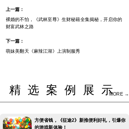
上一篇：
裸婚的不怕，《武林至尊》生财秘籍全集揭秘，开启你的
财富武林之路
下一篇：
萌妹美翻天《麻辣江湖》上演制服秀
精选案例展示
MORE →
方便省钱，《征途2》新推便利好礼，引爆你
的游戏新体验！