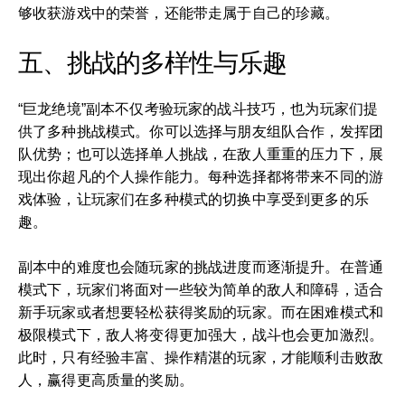
够收获游戏中的荣誉，还能带走属于自己的珍藏。
五、挑战的多样性与乐趣
“巨龙绝境”副本不仅考验玩家的战斗技巧，也为玩家们提
供了多种挑战模式。你可以选择与朋友组队合作，发挥团
队优势；也可以选择单人挑战，在敌人重重的压力下，展
现出你超凡的个人操作能力。每种选择都将带来不同的游
戏体验，让玩家们在多种模式的切换中享受到更多的乐
趣。
副本中的难度也会随玩家的挑战进度而逐渐提升。在普通
模式下，玩家们将面对一些较为简单的敌人和障碍，适合
新手玩家或者想要轻松获得奖励的玩家。而在困难模式和
极限模式下，敌人将变得更加强大，战斗也会更加激烈。
此时，只有经验丰富、操作精湛的玩家，才能顺利击败敌
人，赢得更高质量的奖励。