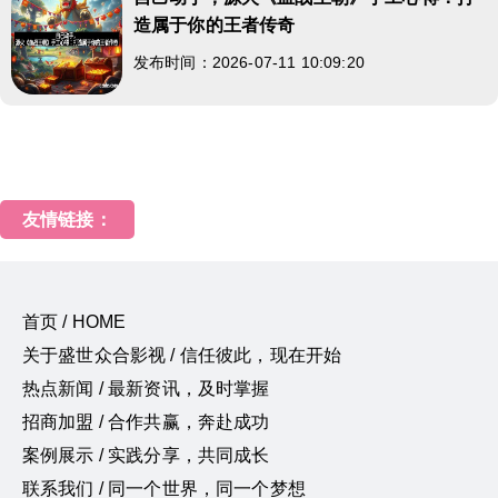
造属于你的王者传奇
发布时间：2026-07-11 10:09:20
友情链接：
首页 / HOME
关于盛世众合影视 / 信任彼此，现在开始
热点新闻 / 最新资讯，及时掌握
招商加盟 / 合作共赢，奔赴成功
案例展示 / 实践分享，共同成长
联系我们 / 同一个世界，同一个梦想