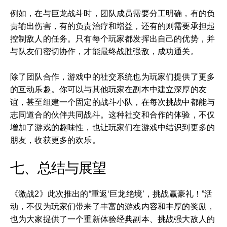
例如，在与巨龙战斗时，团队成员需要分工明确，有的负
责输出伤害，有的负责治疗和增益，还有的则需要承担起
控制敌人的任务。只有每个玩家都发挥出自己的优势，并
与队友们密切协作，才能最终战胜强敌，成功通关。
除了团队合作，游戏中的社交系统也为玩家们提供了更多
的互动乐趣。你可以与其他玩家在副本中建立深厚的友
谊，甚至组建一个固定的战斗小队，在每次挑战中都能与
志同道合的伙伴共同战斗。这种社交和合作的体验，不仅
增加了游戏的趣味性，也让玩家们在游戏中结识到更多的
朋友，收获更多的欢乐。
七、总结与展望
《激战2》此次推出的“重返‘巨龙绝境’，挑战赢豪礼！”活
动，不仅为玩家们带来了丰富的游戏内容和丰厚的奖励，
也为大家提供了一个重新体验经典副本、挑战强大敌人的