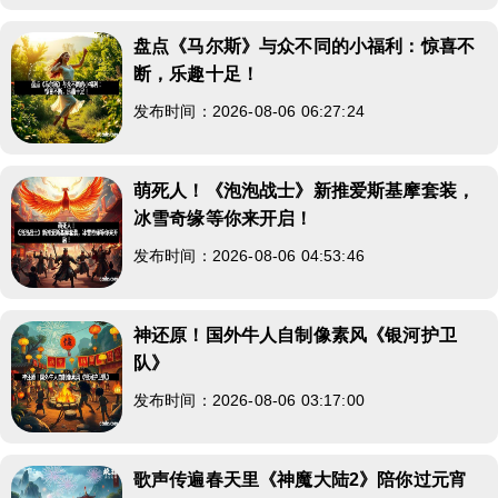
盘点《马尔斯》与众不同的小福利：惊喜不
断，乐趣十足！
发布时间：2026-08-06 06:27:24
萌死人！《泡泡战士》新推爱斯基摩套装，
冰雪奇缘等你来开启！
发布时间：2026-08-06 04:53:46
神还原！国外牛人自制像素风《银河护卫
队》
发布时间：2026-08-06 03:17:00
歌声传遍春天里《神魔大陆2》陪你过元宵