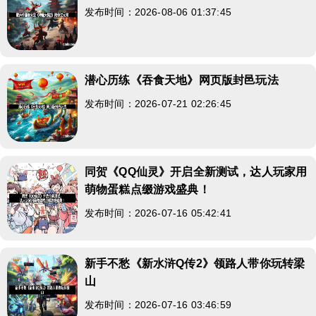
发布时间：2026-08-06 01:37:45
潜心历练《吞食天地》网页版封邑玩法
发布时间：2026-07-21 02:26:45
同贺《QQ仙灵》开启全新测试，达人玩家用
萌物蛋糕点缀游戏盛典！
发布时间：2026-07-16 05:42:41
新手不愁《新水浒Q传2》领路人带你玩转梁
山
发布时间：2026-07-16 03:46:59