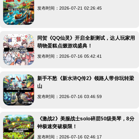
发布时间：2026-07-21 02:26:45
同贺《QQ仙灵》开启全新测试，达人玩家用
萌物蛋糕点缀游戏盛典！
发布时间：2026-07-16 05:42:41
新手不愁《新水浒Q传2》领路人带你玩转梁
山
发布时间：2026-07-16 03:46:59
《激战2》美服战士solo碎层50级美琴，8分
钟极速突破极限！
发布时间：2026-07-16 02:46:17