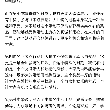
望和梦想。
而在这个充满奇迹的时刻，也有更多人纷纷表示：即便没
有中奖，参与《零点行动》大抽奖的过程本身就是一种乐
趣和享受。大家通过这个活动不仅能够获得实实在在的奖
品，还能够感受到活动主办方的真诚和用心。在未来的日
子里，这个活动还会继续进行，更多的机会和惊喜将等着
大家。
第四周的《零点行动》大抽奖不仅带来了幸运与奖品，它
更是一场全民参与的狂欢。在这个特殊的时刻，我们看到
的是一个个充满活力和热情的身影，大家为自己能够参与
这样一场盛大的活动而感到骄傲。这个奖品丰厚的活动，
让大家在繁忙的生活中找到了一个放松和娱乐的方式，也
让大家有机会实现自己的梦想。
奖品种类繁多，涵盖了丰富的生活用品、娱乐设备、购物
券等，力求满足不同参与者的需求。不论是家庭主妇、学