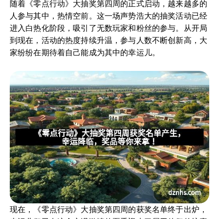
随着《零点行动》大抽奖第四周的正式启动，越来越多的
人参与其中，热情空前。这一场声势浩大的抽奖活动已经
进入白热化阶段，吸引了无数玩家和粉丝的参与。从开局
到现在，活动的热度持续升温，参与人数不断创新高，大
家纷纷在期待着自己能成为其中的幸运儿。
现在，《零点行动》大抽奖第四周的获奖名单终于出炉，