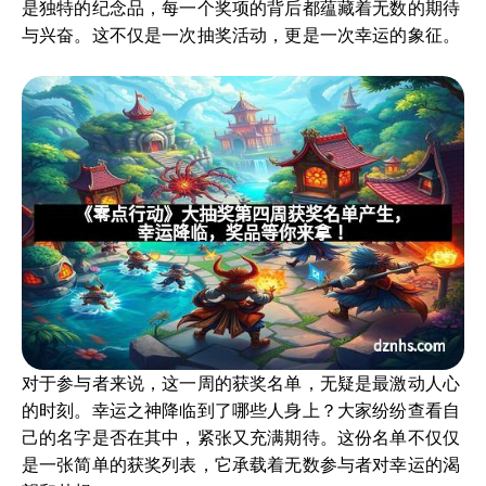
是独特的纪念品，每一个奖项的背后都蕴藏着无数的期待
与兴奋。这不仅是一次抽奖活动，更是一次幸运的象征。
对于参与者来说，这一周的获奖名单，无疑是最激动人心
的时刻。幸运之神降临到了哪些人身上？大家纷纷查看自
己的名字是否在其中，紧张又充满期待。这份名单不仅仅
是一张简单的获奖列表，它承载着无数参与者对幸运的渴