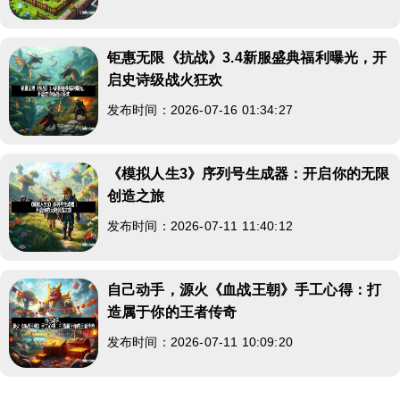
钜惠无限《抗战》3.4新服盛典福利曝光，开
启史诗级战火狂欢
发布时间：2026-07-16 01:34:27
《模拟人生3》序列号生成器：开启你的无限
创造之旅
发布时间：2026-07-11 11:40:12
自己动手，源火《血战王朝》手工心得：打
造属于你的王者传奇
发布时间：2026-07-11 10:09:20