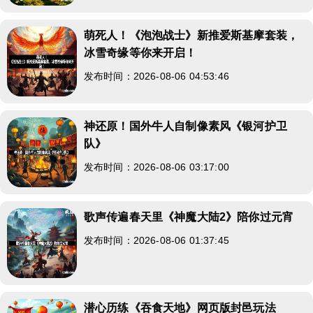
萌死人！《泡泡战士》新推爱斯基摩套装，
冰雪奇缘等你来开启！
发布时间：2026-08-06 04:53:46
神还原！国外牛人自制像素风《银河护卫
队》
发布时间：2026-08-06 03:17:00
歌声传遍春天里《神魔大陆2》陪你过元宵
发布时间：2026-08-06 01:37:45
潜心历练《吞食天地》网页版封邑玩法