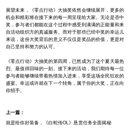
展望未来，《零点行动》大抽奖依然会继续展开，更多的
机会和精彩将在接下来的每一周呈现给大家。无论是否中
奖，参与者们都能在这个过程中感受到满满的正能量和来
自活动组织方的真诚服务。而对于那些已经中奖的幸运儿
来说，这份大奖背后的意义不仅仅是奖品的价值，更是对
自己坚持和努力的认可。
《零点行动》大抽奖的第四周，已然成为了这个夏天最热
烈、最值得回味的一刻。接下来的活动，我们期待每一位
参与者能够继续带着热情加入进来，享受这场全民狂欢的
盛宴。幸运或许就在下一个转角，属于你的大奖，正在向
你招手。
上一篇：
就是给你好装备，《白蛇传OL》悬赏任务全面揭秘