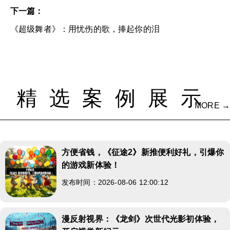
下一篇：
《超级舞者》：用忧伤的歌，捧起你的泪
精选案例展示
MORE →
方便省钱，《征途2》新推便利好礼，引爆你
的游戏新体验！
发布时间：2026-08-06 12:00:12
漫反射视界：《龙剑》次世代光影初体验，