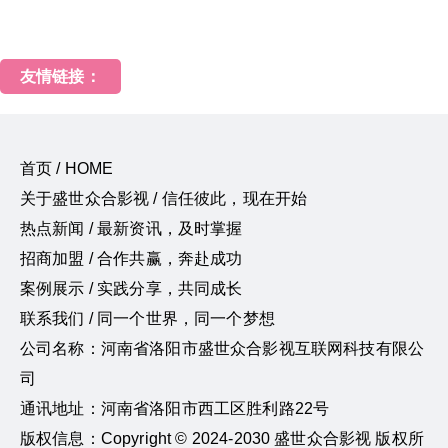
友情链接：
首页 / HOME
关于盛世众合影视 / 信任彼此，现在开始
热点新闻 / 最新资讯，及时掌握
招商加盟 / 合作共赢，奔赴成功
案例展示 / 实践分享，共同成长
联系我们 / 同一个世界，同一个梦想
公司名称：河南省洛阳市盛世众合影视互联网科技有限公
司
通讯地址：河南省洛阳市西工区胜利路22号
版权信息：Copyright © 2024-2030 盛世众合影视 版权所