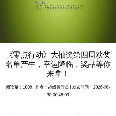
《零点行动》大抽奖第四周获奖
名单产生，幸运降临，奖品等你
来拿！
阅读量：1008
|
作者：超级管理员
|
发布时间：2026-06-
30 00:48:09