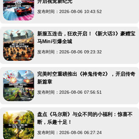
开启视觉新纪元
发布时间：2026-08-06 10:43:52
新服五连击，狂欢开启！《新大话3》豪赠宝
马Mini引爆全城
发布时间：2026-08-06 09:23:32
完美时空重磅推出《神鬼传奇2》，开启传奇
新篇章
发布时间：2026-08-06 07:56:51
盘点《马尔斯》与众不同的小福利：惊喜不
断，乐趣十足！
发布时间：2026-08-06 06:27:24